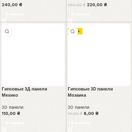
240,00
₴
220,00
₴
240,00
₴
В корзину
В корзину
-20%
Гипсовые 3Д панели
Гипсовые 3D панели
Мехико
Мозаика
3D панели
3D панели
110,00
₴
8,00
₴
10,00
₴
В корзину
В корзину