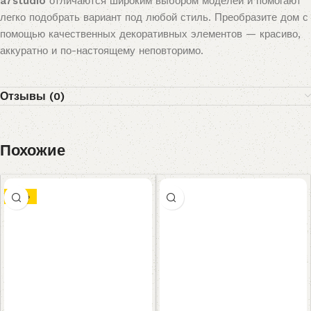
a7studio
отличаются широким выбором моделей и помогают
легко подобрать вариант под любой стиль. Преобразите дом с
помощью качественных декоративных элементов — красиво,
аккуратно и по-настоящему неповторимо.
Отзывы (0)
Похожие
-17%