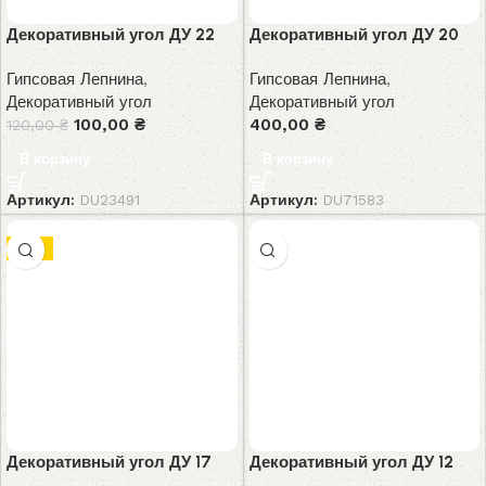
Декоративный угол ДУ 22
Декоративный угол ДУ 20
Гипсовая Лепнина
,
Гипсовая Лепнина
,
Декоративный угол
Декоративный угол
100,00
₴
400,00
₴
120,00
₴
В корзину
В корзину
Артикул:
DU23491
Артикул:
DU71583
-8%
Декоративный угол ДУ 17
Декоративный угол ДУ 12