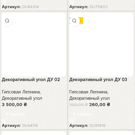
Артикул:
DU94314
Артикул:
DU75823
-13%
Декоративный угол ДУ 02
Декоративный угол ДУ 03
Гипсовая Лепнина
,
Гипсовая Лепнина
,
Декоративный угол
Декоративный угол
3 500,00
₴
260,00
₴
300,00
₴
В корзину
В корзину
Артикул:
DU44114
Артикул:
DU91919