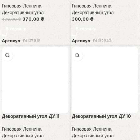
Гипсовая Лепнина
,
Гипсовая Лепнина
,
Декоративный угол
Декоративный угол
370,00
₴
300,00
₴
400,00
₴
В корзину
В корзину
Артикул:
DU37618
Артикул:
DU82843
Декоративный угол ДУ 11
Декоративный угол ДУ 10
Гипсовая Лепнина
,
Гипсовая Лепнина
,
Декоративный угол
Декоративный угол