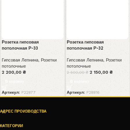
Розетка гипсовая
Розетка гипсовая
потолочная Р-33
потолочная Р-32
Гипсовая Лепнина
,
Розетки
Гипсовая Лепнина
,
Розетки
потолочные
потолочные
2 200,00
₴
2 150,00
₴
2 500,00
₴
В корзину
В корзину
Артикул:
P22877
Артикул:
P28816
АДРЕС ПРОИЗВОДСТВА
КАТЕГОРИИ