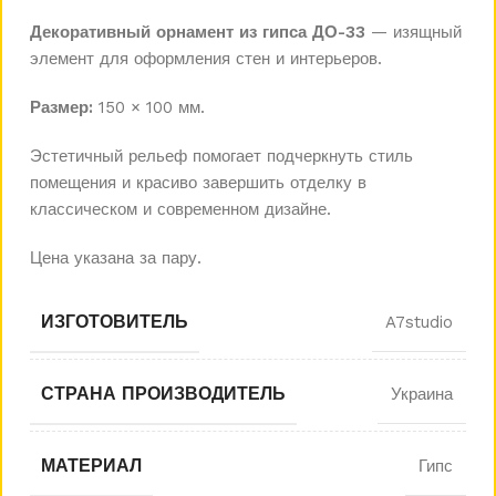
Декоративный орнамент из гипса ДО-33
— изящный
элемент для оформления стен и интерьеров.
Размер:
150 × 100 мм.
Эстетичный рельеф помогает подчеркнуть стиль
помещения и красиво завершить отделку в
классическом и современном дизайне.
Цена указана за пару.
ИЗГОТОВИТЕЛЬ
A7studio
СТРАНА ПРОИЗВОДИТЕЛЬ
Украина
МАТЕРИАЛ
Гипс