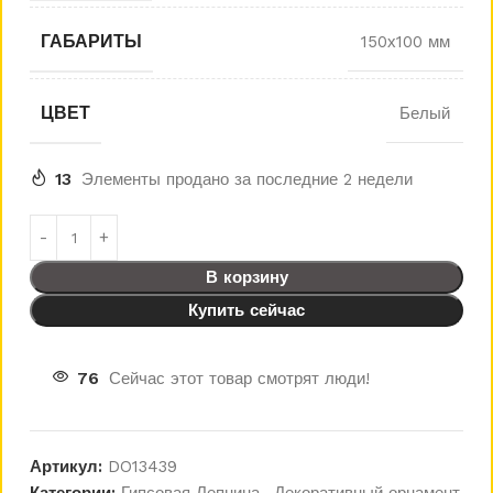
ГАБАРИТЫ
150х100 мм
ЦВЕТ
Белый
13
Элементы продано за последние 2 недели
В корзину
Купить сейчас
76
Сейчас этот товар смотрят люди!
Артикул:
DO13439