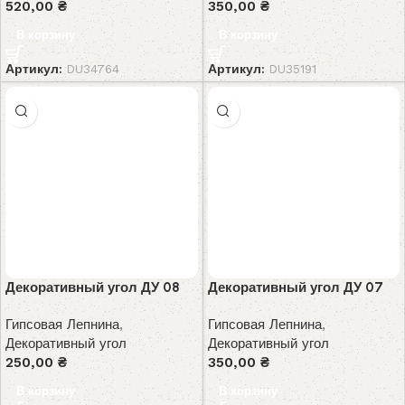
520,00
₴
350,00
₴
В корзину
В корзину
Артикул:
DU34764
Артикул:
DU35191
Декоративный угол ДУ 08
Декоративный угол ДУ 07
Гипсовая Лепнина
,
Гипсовая Лепнина
,
Декоративный угол
Декоративный угол
250,00
₴
350,00
₴
В корзину
В корзину