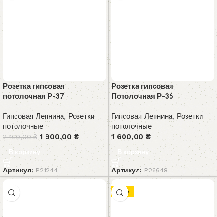
Розетка гипсовая
Розетка гипсовая
потолочная Р-37
Потолочная Р-36
Гипсовая Лепнина
,
Розетки
Гипсовая Лепнина
,
Розетки
потолочные
потолочные
1 900,00
₴
1 600,00
₴
2 100,00
₴
В корзину
В корзину
Артикул:
P21244
Артикул:
P29648
-14%