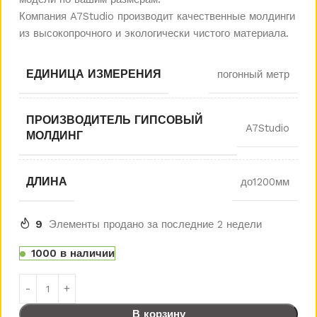
Компания A7Studio производит качественные молдинги
из высокопрочного и экологически чистого материала.
ЕДИНИЦА ИЗМЕРЕНИЯ
погонный метр
ПРОИЗВОДИТЕЛЬ ГИПСОВЫЙ
A7Studio
МОЛДИНГ
ДЛИНА
до1200мм
9
Элементы продано за последние 2 недели
1000 в наличии
В корзину