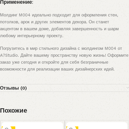
Применение:
Молдинг M004 идеально подходит для оформления стен,
потолков, арок и других элементов декора. Он станет
акцентом в вашем доме, добавляя завершенность и шарм
любому интерьерному проекту.
Погрузитесь в мир стильного дизайна с молдингом M004 от
A7Studio. Дайте вашему пространству новую жизнь! Оформите
заказ уже сегодня и откройте для себя безграничные
возможности для реализации ваших дизайнерских идей.
Отзывы (0)
Похожие