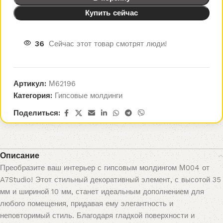
Купить сейчас
36
Сейчас этот товар смотрят люди!
Артикул:
М62196
Категория:
Гипсовые молдинги
Поделиться:
Описание
Преобразите ваш интерьер с гипсовым молдингом М004 от
A7Studio! Этот стильный декоративный элемент, с высотой 35
мм и шириной 10 мм, станет идеальным дополнением для
любого помещения, придавая ему элегантность и
неповторимый стиль. Благодаря гладкой поверхности и