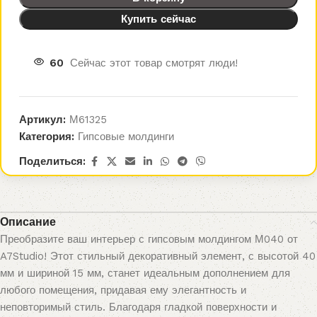
Купить сейчас
60
Сейчас этот товар смотрят люди!
Артикул:
М61325
Категория:
Гипсовые молдинги
Поделиться:
Описание
Преобразите ваш интерьер с гипсовым молдингом М040 от
A7Studio! Этот стильный декоративный элемент, с высотой 40
мм и шириной 15 мм, станет идеальным дополнением для
любого помещения, придавая ему элегантность и
неповторимый стиль. Благодаря гладкой поверхности и