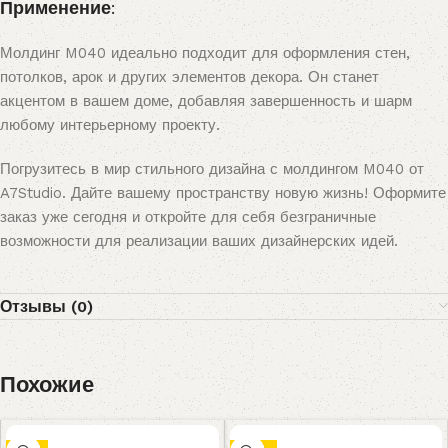
Применение:
Молдинг M040 идеально подходит для оформления стен,
потолков, арок и других элементов декора. Он станет
акцентом в вашем доме, добавляя завершенность и шарм
любому интерьерному проекту.
Погрузитесь в мир стильного дизайна с молдингом M040 от
A7Studio. Дайте вашему пространству новую жизнь! Оформите
заказ уже сегодня и откройте для себя безграничные
возможности для реализации ваших дизайнерских идей.
Отзывы (0)
Похожие