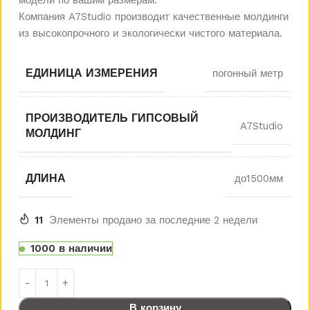
Компания A7Studio производит качественные молдинги
из высокопрочного и экологически чистого материала.
ЕДИНИЦА ИЗМЕРЕНИЯ
погонный метр
ПРОИЗВОДИТЕЛЬ ГИПСОВЫЙ
A7Studio
МОЛДИНГ
ДЛИНА
до1500мм
11
Элементы продано за последние 2 недели
1000 в наличии
В корзину