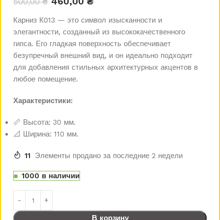
460,00
₴
500,00
₴
Карниз К013 — это символ изысканности и
элегантности, созданный из высококачественного
гипса. Его гладкая поверхность обеспечивает
безупречный внешний вид, и он идеально подходит
для добавления стильных архитектурных акцентов в
любое помещение.
Характеристики:
📏 Высота: 30 мм.
📐 Ширина: 110 мм.
11
Элементы продано за последние 2 недели
1000 в наличии
В корзину