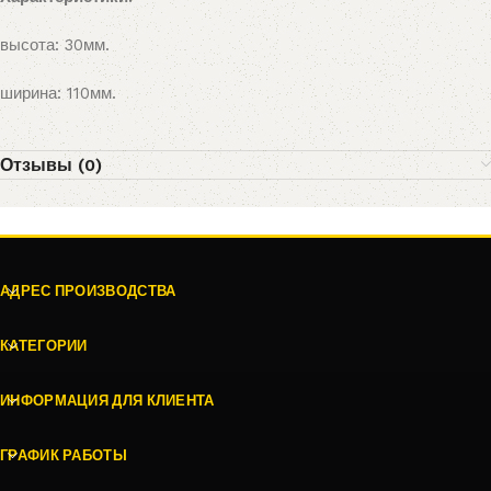
высота: 30мм.
ширина: 110мм.
Отзывы (0)
АДРЕС ПРОИЗВОДСТВА
КАТЕГОРИИ
ИНФОРМАЦИЯ ДЛЯ КЛИЕНТА
ГРАФИК РАБОТЫ