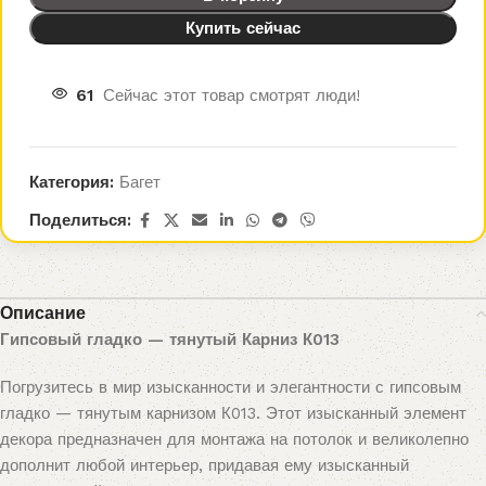
Купить сейчас
61
Сейчас этот товар смотрят люди!
Категория:
Багет
Поделиться:
Описание
Гипсовый гладко — тянутый Карниз К013
Погрузитесь в мир изысканности и элегантности с гипсовым
гладко — тянутым карнизом К013. Этот изысканный элемент
декора предназначен для монтажа на потолок и великолепно
дополнит любой интерьер, придавая ему изысканный