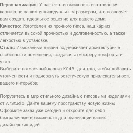
Персонализация:
У нас есть возможность изготовления
карниза по вашим индивидуальным размерам, что позволяет
вам создать идеальное решение для вашего дома.
Качество:
Изготовлен из прочного гипса, наш карниз
отличается высокой прочностью и долговечностью, а также
легкостью в установке.
Стиль:
Изысканный дизайн подчеркивает архитектурные
особенности помещения, создавая атмосферу комфорта и
уюта.
Выберите потолочный карниз К048 для того, чтобы добавить
утонченности и подчеркнуть эстетическую привлекательность
вашего интерьера!
Погрузитесь в мир стильного дизайна с гипсовыми изделиями
от A7Studio. Дайте вашему пространству новую жизнь!
Оформите заказ уже сегодня и откройте для себя
безграничные возможности для реализации ваших
дизайнерских идей.