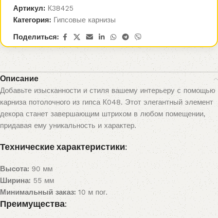
Артикул:
К38425
Категория:
Гипсовые карнизы
Поделиться:
Описание
Добавьте изысканности и стиля вашему интерьеру с помощью
карниза потолочного из гипса К048. Этот элегантный элемент
декора станет завершающим штрихом в любом помещении,
придавая ему уникальность и характер.
Технические характеристики:
Высота:
90 мм
Ширина:
55 мм
Минимальный заказ:
10 м пог.
Преимущества: