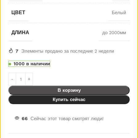
ЦВЕТ
Белый
ДЛИНА
до 2000мм
7
Элементы продано за последние 2 недели
1000 в наличии
В корзину
Купить сейчас
66
Сейчас этот товар смотрят люди!