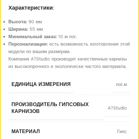
Характеристики:
Высота:
90 мм
Ширина:
55 мм
Минимальный заказ:
10 м пог.
Персонализация:
есть возможность изготовления этой
модели по вашим размерам.
Компания A7Studio производит качественные карнизы
из высокопрочного и экологически чистого материала.
ЕДИНИЦА ИЗМЕРЕНИЯ
пог.м
ПРОИЗВОДИТЕЛЬ ГИПСОВЫХ
A7Studio
КАРНИЗОВ
МАТЕРИАЛ
Гипс