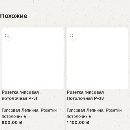
Похожие
Розетка гипсовая
Розетка гипсовая
потолочная Р-31
Потолочная Р-38
Гипсовая Лепнина
,
Розетки
Гипсовая Лепнина
,
Розетки
потолочные
потолочные
800,00
₴
1 100,00
₴