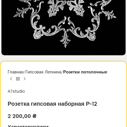
Главная
Гипсовая Лепнина
Розетки потолочные
A7studio
Розетка гипсовая наборная Р-12
2 200,00
₴