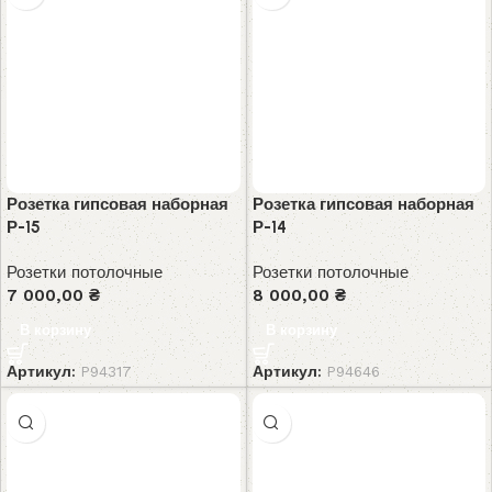
Розетка гипсовая наборная
Розетка гипсовая наборная
Р-15
Р-14
Розетки потолочные
Розетки потолочные
7 000,00
₴
8 000,00
₴
В корзину
В корзину
Артикул:
P94317
Артикул:
P94646