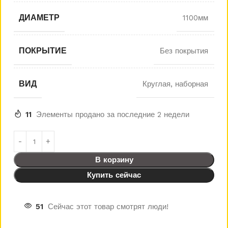
ДИАМЕТР
1100мм
ПОКРЫТИЕ
Без покрытия
ВИД
Круглая, наборная
11
Элементы продано за последние 2 недели
В корзину
Купить сейчас
51
Сейчас этот товар смотрят люди!