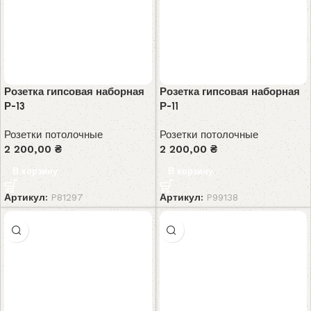
Розетка гипсовая наборная
Розетка гипсовая наборная
Р-13
Р-11
Розетки потолочные
Розетки потолочные
2 200,00
₴
2 200,00
₴
В корзину
В корзину
Артикул:
P81297
Артикул:
P99138