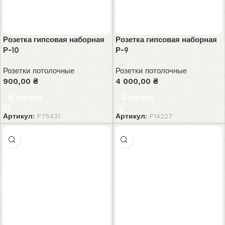
Розетка гипсовая наборная
Розетка гипсовая наборная
Р-10
Р-9
Розетки потолочные
Розетки потолочные
900,00
₴
4 000,00
₴
В корзину
В корзину
Артикул:
P75431
Артикул:
P14227