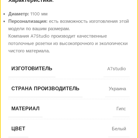
Характеристики:
Диаметр:
1100 мм
Персонализация:
есть возможность изготовления этой
модели по вашим размерам.
Компания A7Studio производит качественные
потолочные розетки из высокопрочного и экологически
чистого материала.
ИЗГОТОВИТЕЛЬ
A7studio
СТРАНА ПРОИЗВОДИТЕЛЬ
Украина
МАТЕРИАЛ
Гипс
ЦВЕТ
Белый