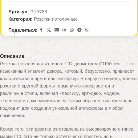
Артикул:
P49784
Категория:
Розетки потолочные
Поделиться:
Описание
Розетка потолочная из гипса Р-12 диаметром Ø1100 мм — это
изысканный элемент декора, который, безусловно, привнесет
классический шарм в ваш интерьер. В первую очередь, данная
розетка с круглой формы гармонично вписывается в
различные стили, включая классику, арт-деко, модерн,
эклектику и даже минимализм. Таким образом, она идеально
подходит для создания уникальной атмосферы в любом
помещении.
Кроме того, эта розетка изготовлена из высокопрочного гипса
марки Г10. Это не только эстетически приятно, но и