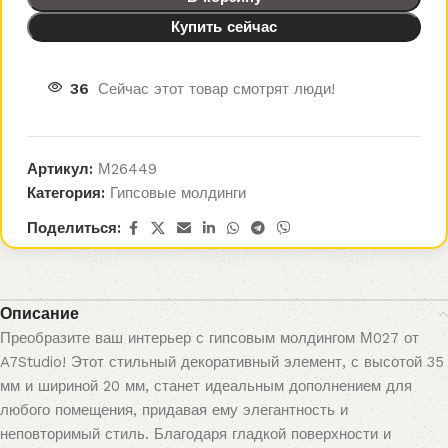
Купить сейчас
36
Сейчас этот товар смотрят люди!
Артикул:
М26449
Категория:
Гипсовые молдинги
Поделиться:
Описание
Преобразите ваш интерьер с гипсовым молдингом М027 от
A7Studio! Этот стильный декоративный элемент, с высотой 35
мм и шириной 20 мм, станет идеальным дополнением для
любого помещения, придавая ему элегантность и
неповторимый стиль. Благодаря гладкой поверхности и