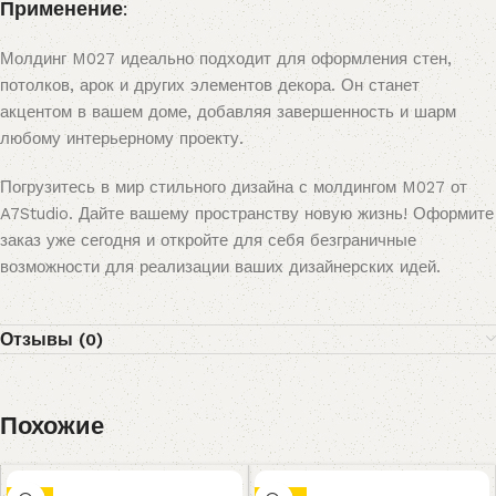
Применение:
Молдинг M027 идеально подходит для оформления стен,
потолков, арок и других элементов декора. Он станет
акцентом в вашем доме, добавляя завершенность и шарм
любому интерьерному проекту.
Погрузитесь в мир стильного дизайна с молдингом M027 от
A7Studio. Дайте вашему пространству новую жизнь! Оформите
заказ уже сегодня и откройте для себя безграничные
возможности для реализации ваших дизайнерских идей.
Отзывы (0)
Похожие