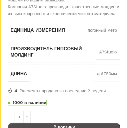
Компания A7Studio производит качественные молдинги
из высокопрочного и экологически чистого материала.
ЕДИНИЦА ИЗМЕРЕНИЯ
погонный метр
ПРОИЗВОДИТЕЛЬ ГИПСОВЫЙ
A7Studio
МОЛДИНГ
ДЛИНА
до1750мм
4
Элементы продано за последние 2 недели
1000 в наличии
В корзину