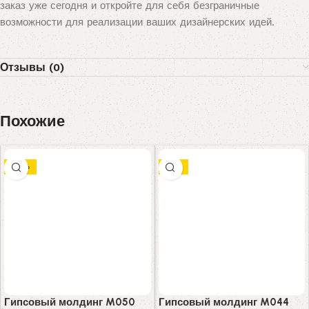
заказ уже сегодня и откройте для себя безграничные
возможности для реализации ваших дизайнерских идей.
Отзывы (0)
Похожие
-10%
-8%
Гипсовый молдинг M050
Гипсовый молдинг M044