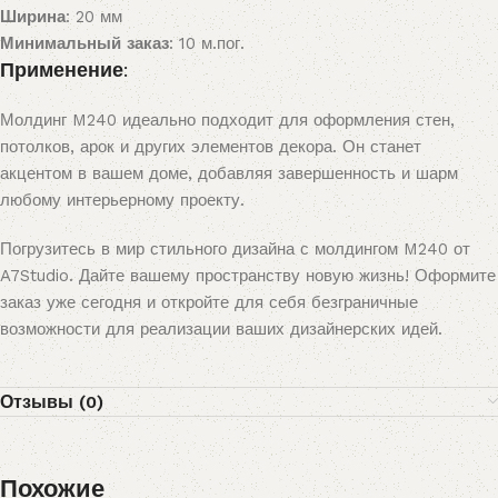
Ширина
: 20 мм
Минимальный заказ
: 10 м.пог.
Применение:
Молдинг M240 идеально подходит для оформления стен,
потолков, арок и других элементов декора. Он станет
акцентом в вашем доме, добавляя завершенность и шарм
любому интерьерному проекту.
Погрузитесь в мир стильного дизайна с молдингом M240 от
A7Studio. Дайте вашему пространству новую жизнь! Оформите
заказ уже сегодня и откройте для себя безграничные
возможности для реализации ваших дизайнерских идей.
Отзывы (0)
Похожие