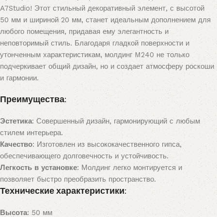
A7Studio! Этот стильный декоративный элемент, с высотой
50 мм и шириной 20 мм, станет идеальным дополнением для
любого помещения, придавая ему элегантность и
неповторимый стиль. Благодаря гладкой поверхности и
утонченным характеристикам, молдинг M240 не только
подчеркивает общий дизайн, но и создает атмосферу роскоши
и гармонии.
Преимущества:
Эстетика
: Совершенный дизайн, гармонирующий с любым
стилем интерьера.
Качество
: Изготовлен из высококачественного гипса,
обеспечивающего долговечность и устойчивость.
Легкость в установке
: Молдинг легко монтируется и
позволяет быстро преобразить пространство.
Технические характеристики:
Высота
: 50 мм