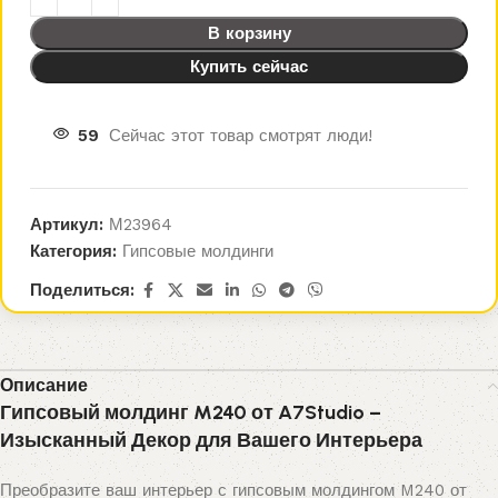
В корзину
Купить сейчас
59
Сейчас этот товар смотрят люди!
Артикул:
М23964
Категория:
Гипсовые молдинги
Поделиться:
Описание
Гипсовый молдинг M240 от A7Studio –
Изысканный Декор для Вашего Интерьера
Преобразите ваш интерьер с гипсовым молдингом M240 от