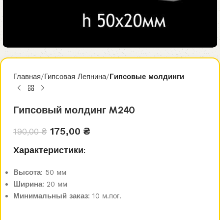
Главная
Гипсовая Лепнина
Гипсовые молдинги
Гипсовый молдинг M240
175,00
₴
190,00
₴
Характеристики:
Высота
: 50 мм
Ширина
: 20 мм
Минимальный заказ
: 10 м.пог.