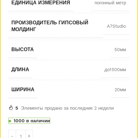
ЕДИНИЦА ИЗМЕРЕНИЯ
погонный метр
ПРОИЗВОДИТЕЛЬ ГИПСОВЫЙ
A7Studio
МОЛДИНГ
ВЫСОТА
50мм
ДЛИНА
до1500мм
ШИРИНА
20мм
5
Элементы продано за последние 2 недели
1000 в наличии