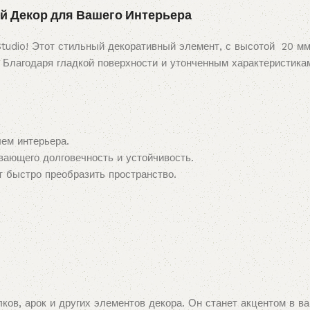
й Декор для Вашего Интерьера
tudio! Этот стильный декоративный элемент, с высотой 20 м
 Благодаря гладкой поверхности и утонченным характеристикам
ем интерьера.
ивающего долговечность и устойчивость.
т быстро преобразить пространство.
ков, арок и других элементов декора. Он станет акцентом в 