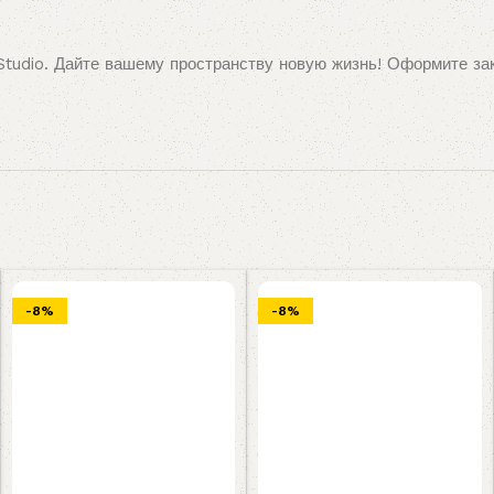
Studio. Дайте вашему пространству новую жизнь! Оформите зак
-8%
-8%