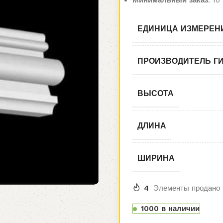
Минимальный заказ
: 10
ЕДИНИЦА ИЗМЕРЕН
ПРОИЗВОДИТЕЛЬ Г
ВЫСОТА
ДЛИНА
ШИРИНА
4
Элементы продано 
1000 в наличии