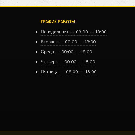
ГРАФИК РАБОТЫ
Понедельник — 09:00 — 18:00
Вторник — 09:00 — 18:00
Среда — 09:00 — 18:00
Четверг — 09:00 — 18:00
Пятница — 09:00 — 18:00