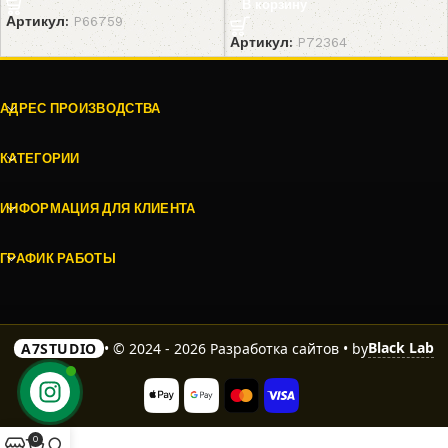
В корзину
Артикул:
P66759
Артикул:
P72364
АДРЕС ПРОИЗВОДСТВА
КАТЕГОРИИ
ИНФОРМАЦИЯ ДЛЯ КЛИЕНТА
ГРАФИК РАБОТЫ
Black Lab
A7STUDIO
• © 2024 - 2026 Разработка сайтов • by
0