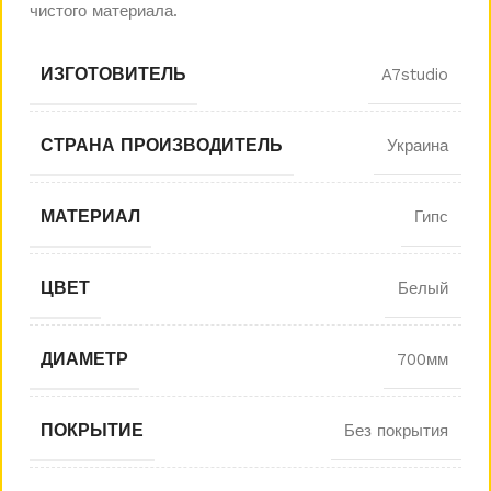
чистого материала.
ИЗГОТОВИТЕЛЬ
A7studio
СТРАНА ПРОИЗВОДИТЕЛЬ
Украина
МАТЕРИАЛ
Гипс
ЦВЕТ
Белый
ДИАМЕТР
700мм
ПОКРЫТИЕ
Без покрытия