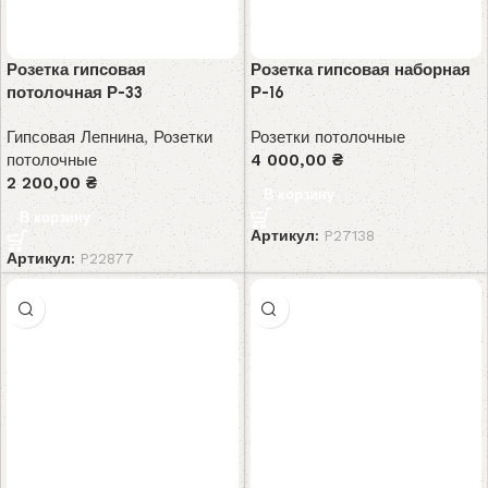
Розетка гипсовая
Розетка гипсовая наборная
потолочная Р-33
Р-16
Гипсовая Лепнина
,
Розетки
Розетки потолочные
потолочные
4 000,00
₴
2 200,00
₴
В корзину
В корзину
Артикул:
P27138
Артикул:
P22877