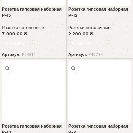
Розетка гипсовая наборная
Розетка гипсовая наборная
Р-15
Р-12
Розетки потолочные
Розетки потолочные
7 000,00
₴
2 200,00
₴
В корзину
В корзину
Артикул:
P94317
Артикул:
P49784
Розетка гипсовая наборная
Розетка гипсовая наборная
Р-10
Р-9