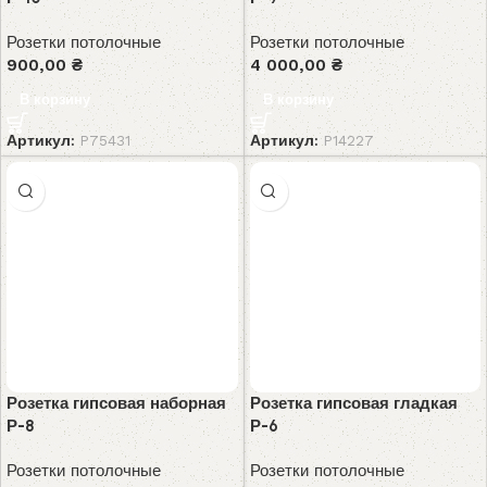
Розетки потолочные
Розетки потолочные
900,00
₴
4 000,00
₴
В корзину
В корзину
Артикул:
P75431
Артикул:
P14227
Розетка гипсовая наборная
Розетка гипсовая гладкая
Р-8
Р-6
Розетки потолочные
Розетки потолочные