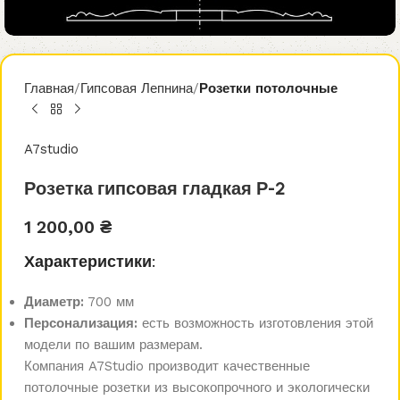
Главная
Гипсовая Лепнина
Розетки потолочные
A7studio
Розетка гипсовая гладкая Р-2
1 200,00
₴
Характеристики:
Диаметр:
700 мм
Персонализация:
есть возможность изготовления этой
модели по вашим размерам.
Компания A7Studio производит качественные
потолочные розетки из высокопрочного и экологически