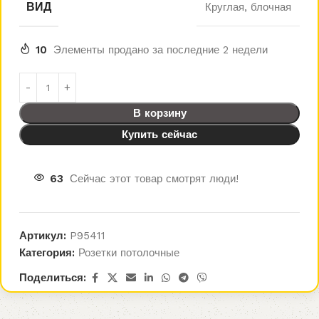
ВИД
Круглая, блочная
10
Элементы продано за последние 2 недели
В корзину
Купить сейчас
63
Сейчас этот товар смотрят люди!
Артикул:
P95411
Категория:
Розетки потолочные
Поделиться: