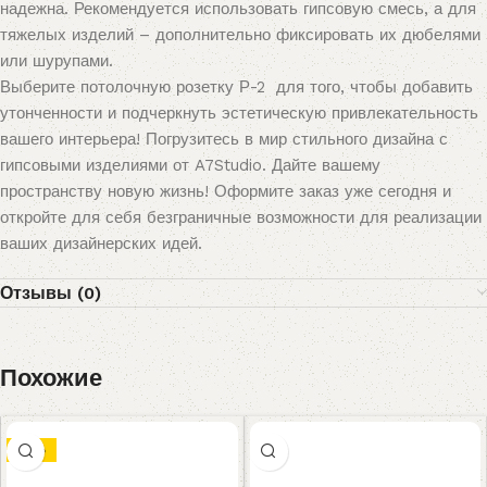
надежна. Рекомендуется использовать гипсовую смесь, а для
тяжелых изделий – дополнительно фиксировать их дюбелями
или шурупами.
Выберите потолочную розетку Р-2 для того, чтобы добавить
утонченности и подчеркнуть эстетическую привлекательность
вашего интерьера! Погрузитесь в мир стильного дизайна с
гипсовыми изделиями от A7Studio. Дайте вашему
пространству новую жизнь! Оформите заказ уже сегодня и
откройте для себя безграничные возможности для реализации
ваших дизайнерских идей.
Отзывы (0)
Похожие
-13%