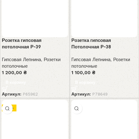
Розетка гипсовая
Розетка гипсовая
потолочная Р-39
Потолочная Р-38
Гипсовая Лепнина
,
Розетки
Гипсовая Лепнина
,
Розетки
потолочные
потолочные
1 200,00
₴
1 100,00
₴
В корзину
В корзину
Артикул:
P65962
Артикул:
P78649
-10%