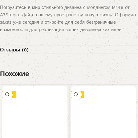
Погрузитесь в мир стильного дизайна с молдингом M149 от
A7Studio. Дайте вашему пространству новую жизнь! Оформите
заказ уже сегодня и откройте для себя безграничные
возможности для реализации ваших дизайнерских идей.
Отзывы (0)
Похожие
-10%
-7%