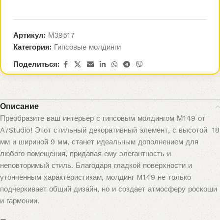
Артикул:
М39517
Категория:
Гипсовые молдинги
Поделиться:
Описание
Преобразите ваш интерьер с гипсовым молдингом М149 от
A7Studio! Этот стильный декоративный элемент, с высотой 18
мм и шириной 9 мм, станет идеальным дополнением для
любого помещения, придавая ему элегантность и
неповторимый стиль. Благодаря гладкой поверхности и
утонченным характеристикам, молдинг M149 не только
подчеркивает общий дизайн, но и создает атмосферу роскоши
и гармонии.