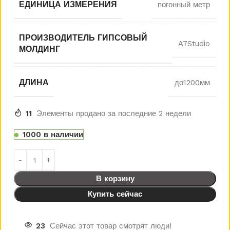
ЕДИНИЦА ИЗМЕРЕНИЯ
погонный метр
ПРОИЗВОДИТЕЛЬ ГИПСОВЫЙ
A7Studio
МОЛДИНГ
ДЛИНА
до1200мм
11
Элементы продано за последние 2 недели
1000 в наличии
В корзину
Купить сейчас
23
Сейчас этот товар смотрят люди!