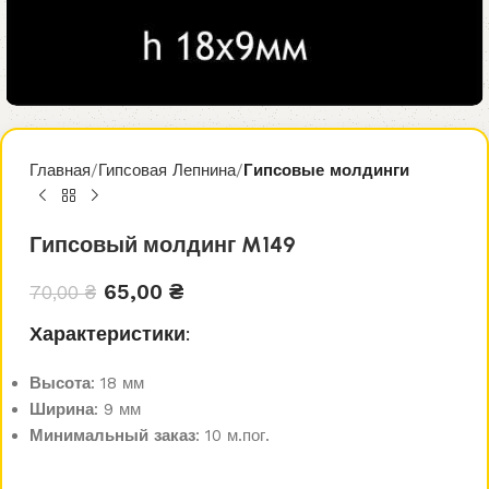
Главная
Гипсовая Лепнина
Гипсовые молдинги
Гипсовый молдинг M149
65,00
₴
70,00
₴
Характеристики:
Высота
: 18 мм
Ширина
: 9 мм
Минимальный заказ
: 10 м.пог.