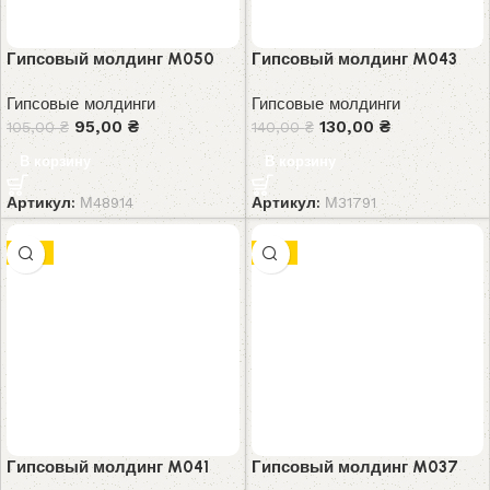
Гипсовый молдинг M050
Гипсовый молдинг M043
Гипсовые молдинги
Гипсовые молдинги
95,00
₴
130,00
₴
105,00
₴
140,00
₴
В корзину
В корзину
Артикул:
М48914
Артикул:
М31791
-8%
-7%
Гипсовый молдинг M041
Гипсовый молдинг M037