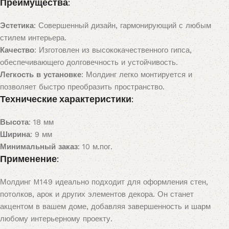
Преимущества:
Эстетика
: Совершенный дизайн, гармонирующий с любым
стилем интерьера.
Качество
: Изготовлен из высококачественного гипса,
обеспечивающего долговечность и устойчивость.
Легкость в установке
: Молдинг легко монтируется и
позволяет быстро преобразить пространство.
Технические характеристики:
Высота
: 18 мм
Ширина
: 9 мм
Минимальный заказ
: 10 м.пог.
Применение:
Молдинг M149 идеально подходит для оформления стен,
потолков, арок и других элементов декора. Он станет
акцентом в вашем доме, добавляя завершенность и шарм
любому интерьерному проекту.