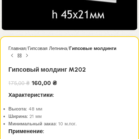
Главная
Гипсовая Лепнина
Гипсовые молдинги
Гипсовый молдинг M202
160,00
₴
175,00
₴
Характеристики:
Высота
: 48 мм
Ширина
: 21 мм
Минимальный заказ
: 10 м.пог.
Применение: