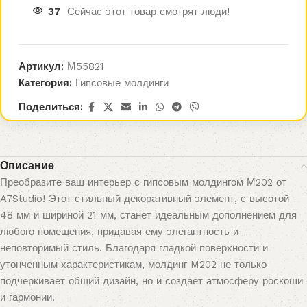
37
Сейчас этот товар смотрят люди!
Артикул:
М55821
Категория:
Гипсовые молдинги
Поделиться:
Описание
Преобразите ваш интерьер с гипсовым молдингом М202 от
A7Studio! Этот стильный декоративный элемент, с высотой
48 мм и шириной 21 мм, станет идеальным дополнением для
любого помещения, придавая ему элегантность и
неповторимый стиль. Благодаря гладкой поверхности и
утонченным характеристикам, молдинг M202 не только
подчеркивает общий дизайн, но и создает атмосферу роскоши
и гармонии.