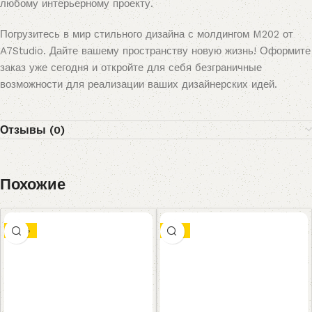
любому интерьерному проекту.
Погрузитесь в мир стильного дизайна с молдингом M202 от
A7Studio. Дайте вашему пространству новую жизнь! Оформите
заказ уже сегодня и откройте для себя безграничные
возможности для реализации ваших дизайнерских идей.
Отзывы (0)
Похожие
-10%
-8%