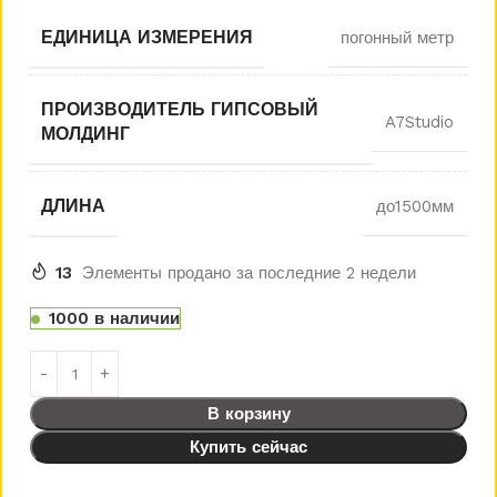
ЕДИНИЦА ИЗМЕРЕНИЯ
погонный метр
ПРОИЗВОДИТЕЛЬ ГИПСОВЫЙ
A7Studio
МОЛДИНГ
ДЛИНА
до1500мм
13
Элементы продано за последние 2 недели
1000 в наличии
В корзину
Купить сейчас