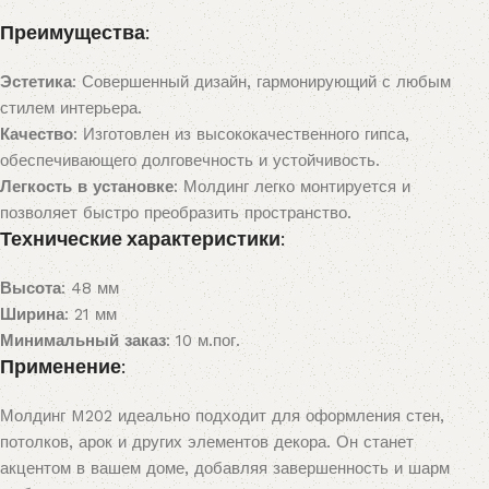
Преимущества:
Эстетика
: Совершенный дизайн, гармонирующий с любым
стилем интерьера.
Качество
: Изготовлен из высококачественного гипса,
обеспечивающего долговечность и устойчивость.
Легкость в установке
: Молдинг легко монтируется и
позволяет быстро преобразить пространство.
Технические характеристики:
Высота
: 48 мм
Ширина
: 21 мм
Минимальный заказ
: 10 м.пог.
Применение:
Молдинг M202 идеально подходит для оформления стен,
потолков, арок и других элементов декора. Он станет
акцентом в вашем доме, добавляя завершенность и шарм