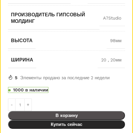
ПРОИЗВОДИТЕЛЬ ГИПСОВЫЙ
A7Studio
МОЛДИНГ
ВЫСОТА
98мм
ШИРИНА
20
,
20мм
5
Элементы продано за последние 2 недели
1000 в наличии
В корзину
Купить сейчас