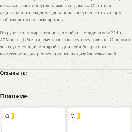
потолков, арок и других элементов декора. Он станет
акцентом в вашем доме, добавляя завершенность и шарм
любому интерьерному проекту.
Погрузитесь в мир стильного дизайна с молдингом M224 от
A7Studio. Дайте вашему пространству новую жизнь! Оформите
заказ уже сегодня и откройте для себя безграничные
возможности для реализации ваших дизайнерских идей.
Отзывы (0)
Похожие
-9%
-8%