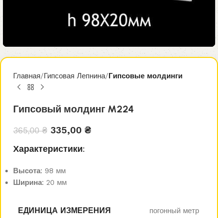
Главная
Гипсовая Лепнина
Гипсовые молдинги
Гипсовый молдинг M224
335,00
₴
365,00
₴
Характеристики:
Высота
: 98 мм
Ширина
: 20 мм
ЕДИНИЦА ИЗМЕРЕНИЯ
погонный метр